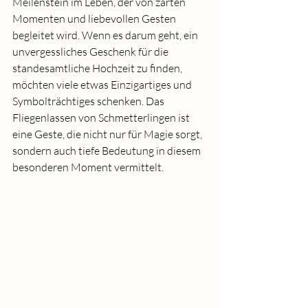
Meilenstein im Leben, der von zarten 
Momenten und liebevollen Gesten 
begleitet wird. Wenn es darum geht, ein 
unvergessliches Geschenk für die 
standesamtliche Hochzeit zu finden, 
möchten viele etwas Einzigartiges und 
Symbolträchtiges schenken. Das 
Fliegenlassen von Schmetterlingen ist 
eine Geste, die nicht nur für Magie sorgt, 
sondern auch tiefe Bedeutung in diesem 
besonderen Moment vermittelt.