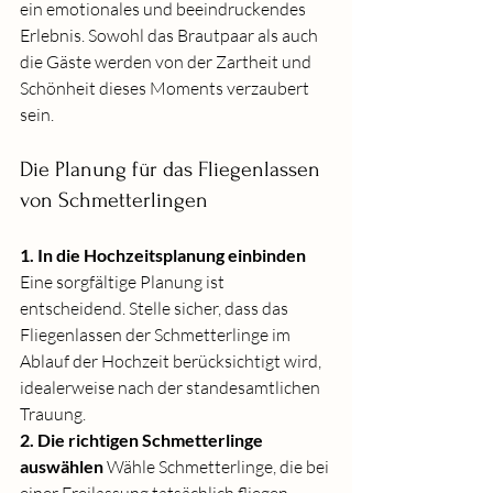
ein emotionales und beeindruckendes 
Erlebnis. Sowohl das Brautpaar als auch 
die Gäste werden von der Zartheit und 
Schönheit dieses Moments verzaubert 
sein.
Die Planung für das Fliegenlassen 
von Schmetterlingen
1. In die Hochzeitsplanung einbinden
Eine sorgfältige Planung ist 
entscheidend. Stelle sicher, dass das 
Fliegenlassen der Schmetterlinge im 
Ablauf der Hochzeit berücksichtigt wird, 
idealerweise nach der standesamtlichen 
Trauung.
2. Die richtigen Schmetterlinge 
auswählen
 Wähle Schmetterlinge, die bei 