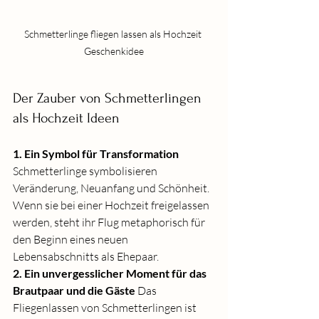
Schmetterlinge fliegen lassen als Hochzeit 
Geschenkidee
Der Zauber von Schmetterlingen 
als Hochzeit Ideen
1. Ein Symbol für Transformation
Schmetterlinge symbolisieren 
Veränderung, Neuanfang und Schönheit. 
Wenn sie bei einer Hochzeit freigelassen 
werden, steht ihr Flug metaphorisch für 
den Beginn eines neuen 
Lebensabschnitts als Ehepaar.
2. Ein unvergesslicher Moment für das 
Brautpaar und die Gäste
 Das 
Fliegenlassen von Schmetterlingen ist 