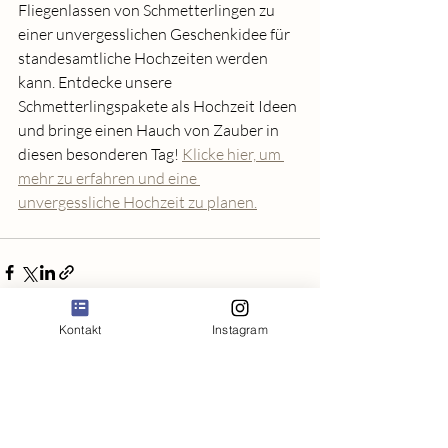
Fliegenlassen von Schmetterlingen zu 
einer unvergesslichen Geschenkidee für 
standesamtliche Hochzeiten werden 
kann. Entdecke unsere 
Schmetterlingspakete als Hochzeit Ideen 
und bringe einen Hauch von Zauber in 
diesen besonderen Tag! 
Klicke hier, um 
mehr zu erfahren und eine 
unvergessliche Hochzeit zu planen.
Kontakt
Instagram
Recent Posts
See All