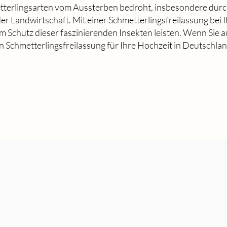
etterlingsarten vom Aussterben bedroht, insbesondere durc
er Landwirtschaft. Mit einer Schmetterlingsfreilassung bei 
m Schutz dieser faszinierenden Insekten leisten. Wenn Sie a
 Schmetterlingsfreilassung für Ihre Hochzeit in Deutschland